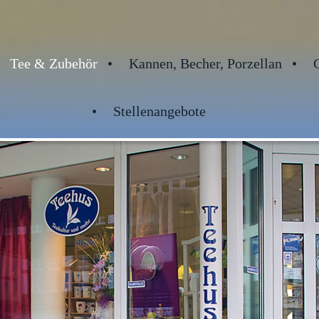
Tee & Zubehör
Kannen, Becher, Porzellan
Stellenangebote