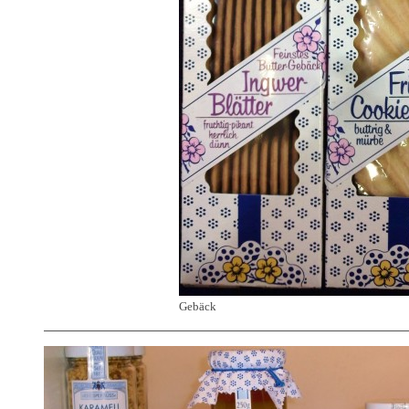
Gebäck