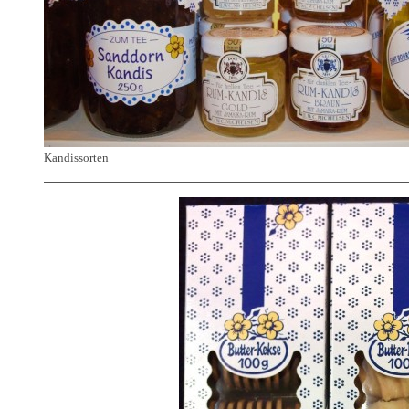
Kandissorten