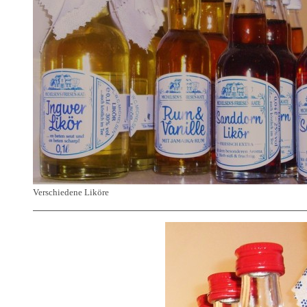
Verschiedene Liköre