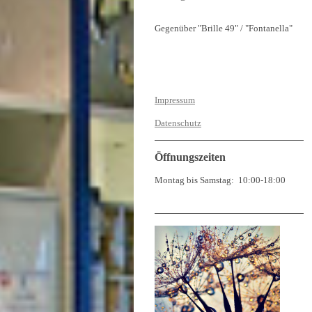
Gegenüber "Brille 49" / "Fontanella"
Impressum
Datenschutz
Öffnungszeiten
Montag bis Samstag: 10:00-18:00