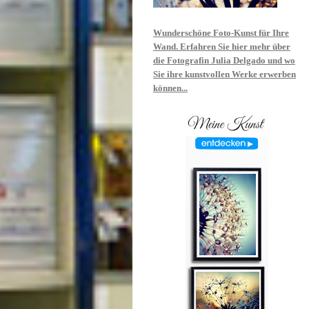
Wunderschöne Foto-Kunst für Ihre
Wand. Erfahren Sie hier mehr über
die Fotografin Julia Delgado und wo
Sie ihre kunstvollen Werke erwerben
können...