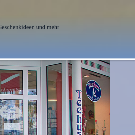
Geschenkideen und mehr