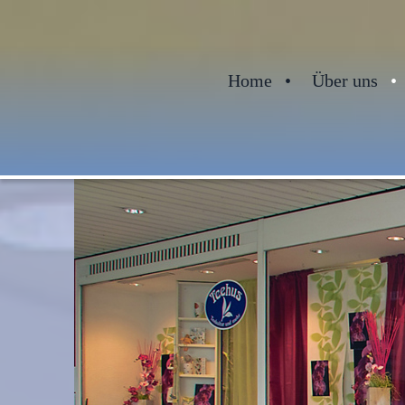
Home
Über uns