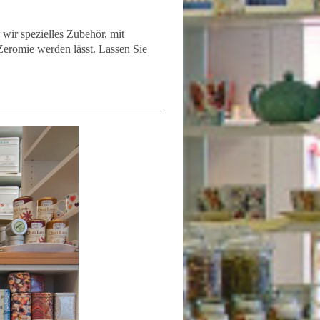
wir spezielles Zubehör, mit
eromie werden lässt. Lassen Sie