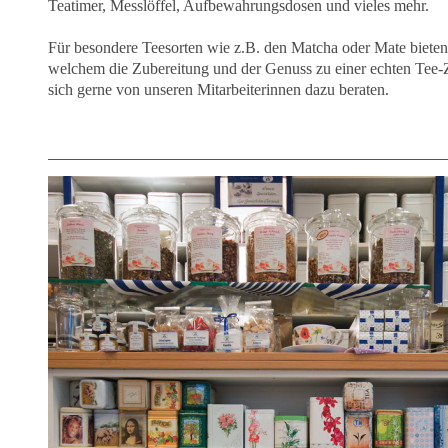
Teatimer, Messlöffel, Aufbewahrungsdosen und vieles mehr.
Für besondere Teesorten wie z.B. den Matcha oder Mate bieten 
welchem die Zubereitung und der Genuss zu einer echten Tee-Z
sich gerne von unseren Mitarbeiterinnen dazu beraten.