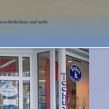
Geschenkideen und mehr