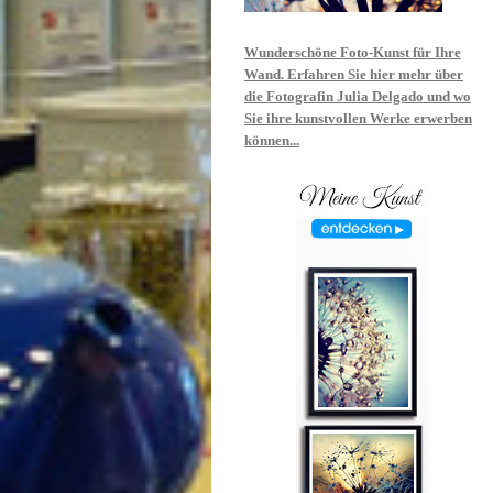
Wunderschöne Foto-Kunst für Ihre
Wand. Erfahren Sie hier mehr über
die Fotografin Julia Delgado und wo
Sie ihre kunstvollen Werke erwerben
können...