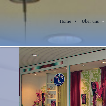
Home
Über uns