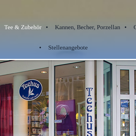
Tee & Zubehör
Kannen, Becher, Porzellan
Stellenangebote