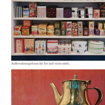
Aufbewahrungsdosen für Tee und vieles mehr...