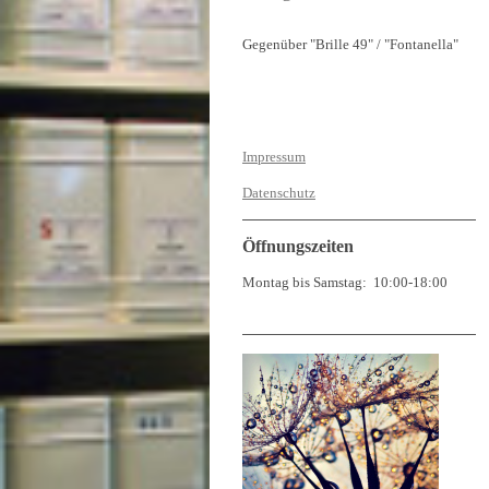
Gegenüber "Brille 49" / "Fontanella"
Impressum
Datenschutz
Öffnungszeiten
Montag bis Samstag: 10:00-18:00